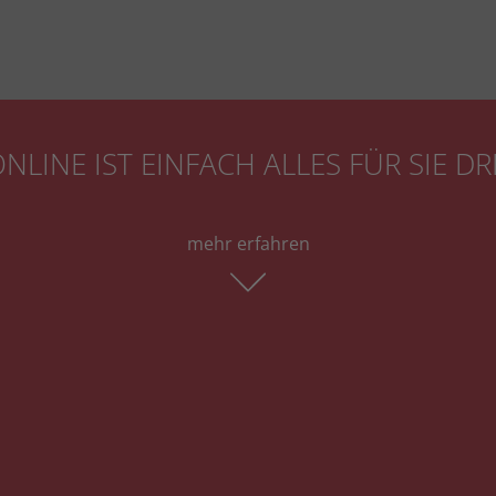
NLINE IST EINFACH ALLES FÜR SIE DR
mehr erfahren